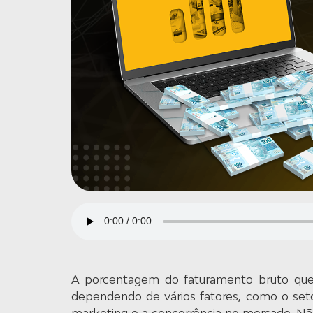
A porcentagem do faturamento bruto que
dependendo de vários fatores, como o setor