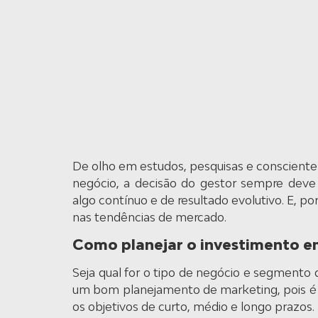
De olho em estudos, pesquisas e consciente 
negócio, a decisão do gestor sempre dev
algo contínuo e de resultado evolutivo. E, p
nas tendências de mercado.
Como planejar o investimento e
Seja qual for o tipo de negócio e segmento 
um bom planejamento de marketing, pois é p
os objetivos de curto, médio e longo prazos.