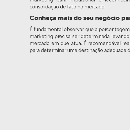
consolidação de fato no mercado.
Conheça mais do seu negócio par
É fundamental observar que a porcentagem
marketing precisa ser determinada levando 
mercado em que atua. É recomendável reali
para determinar uma destinação adequada d