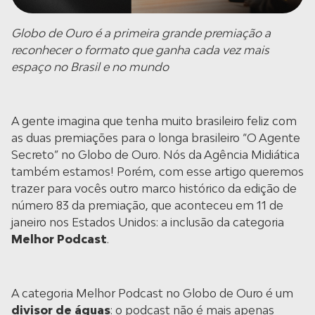
Globo de Ouro é a primeira grande premiação a
reconhecer o formato que ganha cada vez mais
espaço no Brasil e no mundo
A gente imagina que tenha muito brasileiro feliz com
as duas premiações para o longa brasileiro “O Agente
Secreto” no Globo de Ouro. Nós da Agência Midiática
também estamos! Porém, com esse artigo queremos
trazer para vocês outro marco histórico da edição de
número 83 da premiação, que aconteceu em 11 de
janeiro nos Estados Unidos: a inclusão da categoria
Melhor Podcast
.
A categoria Melhor Podcast no Globo de Ouro é um
divisor de águas
: o podcast não é mais apenas