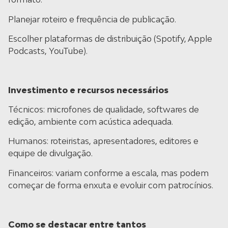
Planejar roteiro e frequência de publicação.
Escolher plataformas de distribuição (Spotify, Apple
Podcasts, YouTube).
Investimento e recursos necessários
Técnicos: microfones de qualidade, softwares de
edição, ambiente com acústica adequada.
Humanos: roteiristas, apresentadores, editores e
equipe de divulgação.
Financeiros: variam conforme a escala, mas podem
começar de forma enxuta e evoluir com patrocínios.
Como se destacar entre tantos