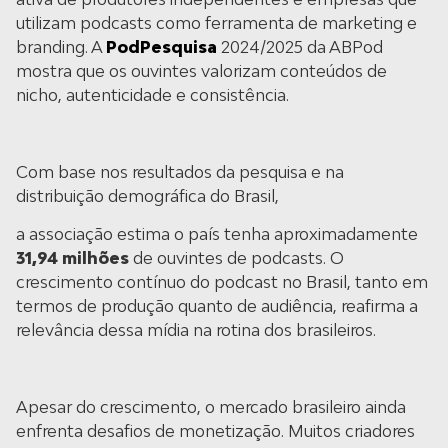
utilizam podcasts como ferramenta de marketing e
branding. A
PodPesquisa
2024/2025 da ABPod
mostra que os ouvintes valorizam conteúdos de
nicho, autenticidade e consistência.
Com base nos resultados da pesquisa e na
distribuição demográfica do Brasil,
a associação estima o país tenha aproximadamente
31,94 milhões
de ouvintes de podcasts. O
crescimento contínuo do podcast no Brasil, tanto em
termos de produção quanto de audiência, reafirma a
relevância dessa mídia na rotina dos brasileiros.
Apesar do crescimento, o mercado brasileiro ainda
enfrenta desafios de monetização. Muitos criadores