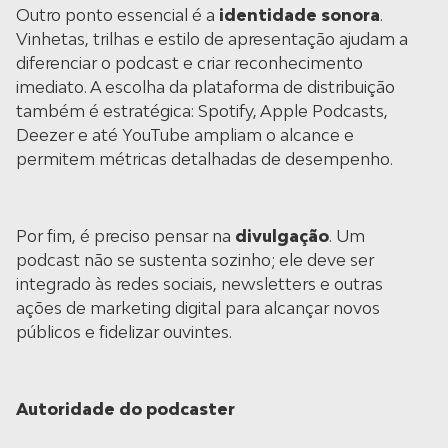
Outro ponto essencial é a
identidade sonora
.
Vinhetas, trilhas e estilo de apresentação ajudam a
diferenciar o podcast e criar reconhecimento
imediato. A escolha da plataforma de distribuição
também é estratégica: Spotify, Apple Podcasts,
Deezer e até YouTube ampliam o alcance e
permitem métricas detalhadas de desempenho.
Por fim, é preciso pensar na
divulgação
. Um
podcast não se sustenta sozinho; ele deve ser
integrado às redes sociais, newsletters e outras
ações de marketing digital para alcançar novos
públicos e fidelizar ouvintes.
Autoridade do podcaster