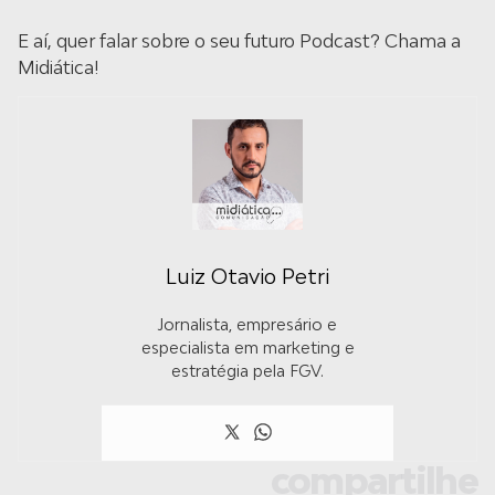
E aí, quer falar sobre o seu futuro Podcast? Chama a
Midiática!
Luiz Otavio Petri
Jornalista, empresário e
especialista em marketing e
estratégia pela FGV.
compartilhe