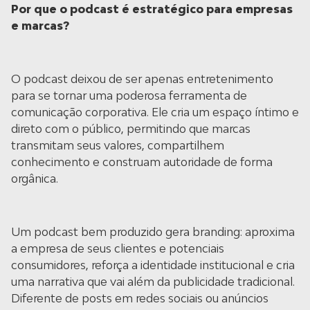
Por que o podcast é estratégico para empresas
e marcas?
O podcast deixou de ser apenas entretenimento
para se tornar uma poderosa ferramenta de
comunicação corporativa. Ele cria um espaço íntimo e
direto com o público, permitindo que marcas
transmitam seus valores, compartilhem
conhecimento e construam autoridade de forma
orgânica.
Um podcast bem produzido gera branding: aproxima
a empresa de seus clientes e potenciais
consumidores, reforça a identidade institucional e cria
uma narrativa que vai além da publicidade tradicional.
Diferente de posts em redes sociais ou anúncios