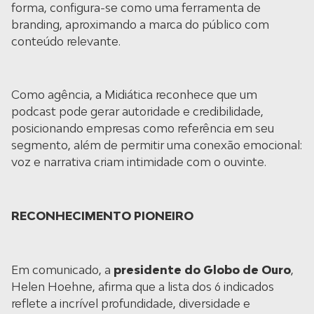
forma, configura-se como uma ferramenta de
branding, aproximando a marca do público com
conteúdo relevante.
Como agência, a Midiática reconhece que um
podcast pode gerar autoridade e credibilidade,
posicionando empresas como referência em seu
segmento, além de permitir uma conexão emocional:
voz e narrativa criam intimidade com o ouvinte.
RECONHECIMENTO PIONEIRO
Em comunicado, a
presidente do Globo de Ouro
,
Helen Hoehne, afirma que a lista dos 6 indicados
reflete a incrível profundidade, diversidade e