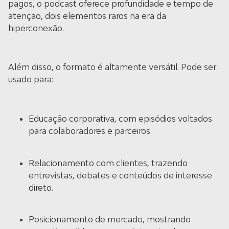
pagos, o podcast oferece profundidade e tempo de
atenção, dois elementos raros na era da
hiperconexão.
Além disso, o formato é altamente versátil. Pode ser
usado para:
Educação corporativa, com episódios voltados
para colaboradores e parceiros.
Relacionamento com clientes, trazendo
entrevistas, debates e conteúdos de interesse
direto.
Posicionamento de mercado, mostrando