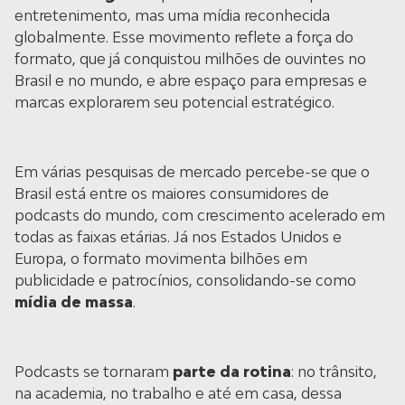
entretenimento, mas uma mídia reconhecida
globalmente. Esse movimento reflete a força do
formato, que já conquistou milhões de ouvintes no
Brasil e no mundo, e abre espaço para empresas e
marcas explorarem seu potencial estratégico.
Em várias pesquisas de mercado percebe-se que o
Brasil está entre os maiores consumidores de
podcasts do mundo, com crescimento acelerado em
todas as faixas etárias. Já nos Estados Unidos e
Europa, o formato movimenta bilhões em
publicidade e patrocínios, consolidando-se como
mídia de massa
.
Podcasts se tornaram
parte da rotina
: no trânsito,
na academia, no trabalho e até em casa, dessa