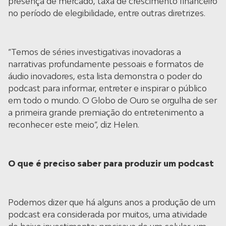
presença de mercado, taxa de crescimento financeiro
no período de elegibilidade, entre outras diretrizes.
“Temos de séries investigativas inovadoras a
narrativas profundamente pessoais e formatos de
áudio inovadores, esta lista demonstra o poder do
podcast para informar, entreter e inspirar o público
em todo o mundo. O Globo de Ouro se orgulha de ser
a primeira grande premiação do entretenimento a
reconhecer este meio”, diz Helen.
O que é preciso saber para produzir um podcast
Podemos dizer que há alguns anos a produção de um
podcast era considerada por muitos, uma atividade