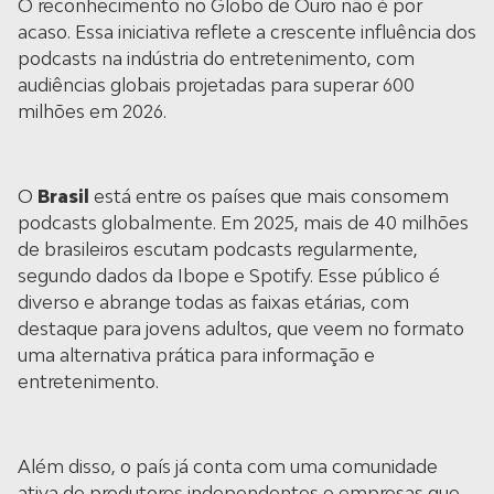
O reconhecimento no Globo de Ouro não é por
acaso. Essa iniciativa reflete a crescente influência dos
podcasts na indústria do entretenimento, com
audiências globais projetadas para superar 600
milhões em 2026.
O
Brasil
está entre os países que mais consomem
podcasts globalmente. Em 2025, mais de 40 milhões
de brasileiros escutam podcasts regularmente,
segundo dados da Ibope e Spotify. Esse público é
diverso e abrange todas as faixas etárias, com
destaque para jovens adultos, que veem no formato
uma alternativa prática para informação e
entretenimento.
Além disso, o país já conta com uma comunidade
ativa de produtores independentes e empresas que