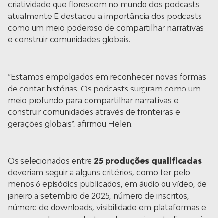
criatividade que florescem no mundo dos podcasts
atualmente E destacou a importância dos podcasts
como um meio poderoso de compartilhar narrativas
e construir comunidades globais.
“Estamos empolgados em reconhecer novas formas
de contar histórias. Os podcasts surgiram como um
meio profundo para compartilhar narrativas e
construir comunidades através de fronteiras e
gerações globais”, afirmou Helen.
Os selecionados entre
25 produções qualificadas
deveriam seguir a alguns critérios, como ter pelo
menos 6 episódios publicados, em áudio ou vídeo, de
janeiro a setembro de 2025, número de inscritos,
número de downloads, visibilidade em plataformas e