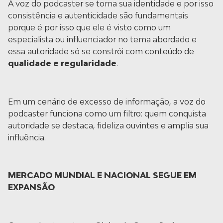
A voz do podcaster se torna sua identidade e por isso
consistência e autenticidade são fundamentais
porque é por isso que ele é visto como um
especialista ou influenciador no tema abordado e
essa autoridade só se constrói com conteúdo de
qualidade e regularidade
.
Em um cenário de excesso de informação, a voz do
podcaster funciona como um filtro: quem conquista
autoridade se destaca, fideliza ouvintes e amplia sua
influência.
MERCADO MUNDIAL E NACIONAL SEGUE EM
EXPANSÃO