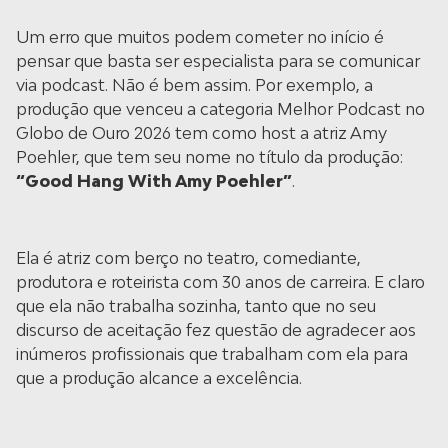
Um erro que muitos podem cometer no início é
pensar que basta ser especialista para se comunicar
via podcast. Não é bem assim. Por exemplo, a
produção que venceu a categoria Melhor Podcast no
Globo de Ouro 2026 tem como host a atriz Amy
Poehler, que tem seu nome no título da produção:
“Good Hang With Amy Poehler”
.
Ela é atriz com berço no teatro, comediante,
produtora e roteirista com 30 anos de carreira. E claro
que ela não trabalha sozinha, tanto que no seu
discurso de aceitação fez questão de agradecer aos
inúmeros profissionais que trabalham com ela para
que a produção alcance a excelência.