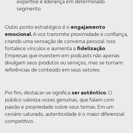
expertise e liderança em determinado
segmento.
Outro ponto estratégico é o
engajamento
emocional.
A voz transmite proximidade e confiança,
criando uma sensação de conversa pessoal. Isso
fortalece vínculos e aumenta a
fidelização
.
Empresas que investem em podcasts não apenas
divulgam seus produtos ou serviços, mas se tornam
referências de conteúdo em seus setores.
Por fim, destacar-se significa
ser autêntico
. O
público valoriza vozes genuínas, que falam com
paixão e propriedade sobre seus temas. Em um
cenário saturado, autenticidade é o maior diferencial
competitivo.