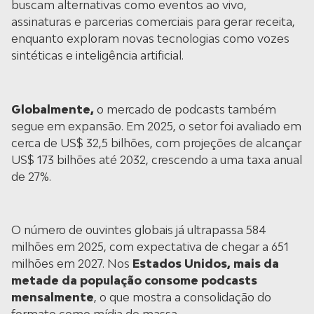
buscam alternativas como eventos ao vivo,
assinaturas e parcerias comerciais para gerar receita,
enquanto exploram novas tecnologias como vozes
sintéticas e inteligência artificial.
Globalmente,
o mercado de podcasts também
segue em expansão. Em 2025, o setor foi avaliado em
cerca de US$ 32,5 bilhões, com projeções de alcançar
US$ 173 bilhões até 2032, crescendo a uma taxa anual
de 27%.
O número de ouvintes globais já ultrapassa 584
milhões em 2025, com expectativa de chegar a 651
milhões em 2027. Nos
Estados Unidos, mais da
metade da população consome podcasts
mensalmente
, o que mostra a consolidação do