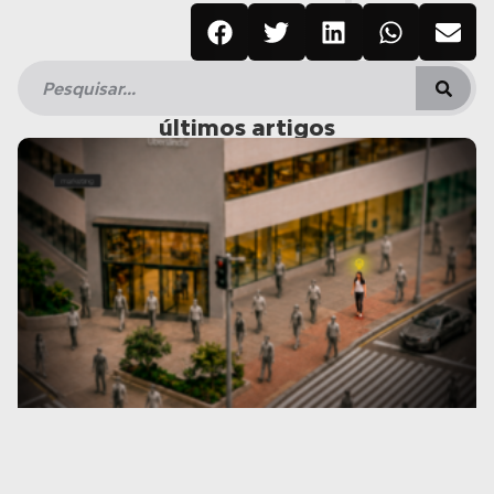
últimos artigos