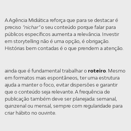
A Agência Midiática reforça que para se destacar é
preciso
“nichar”
o seu conteúdo porque falar para
públicos específicos aumenta a relevância. Investir
em storytelling não é uma opção, é obrigação.
Histórias bem contadas é o que prendem a atenção.
ainda que é fundamental trabalhar o
roteiro
. Mesmo
em formatos mais espontâneos, ter uma estrutura
ajuda a manter o foco, evitar dispersões e garantir
que o conteúdo seja relevante. A frequência de
publicação também deve ser planejada: semanal,
quinzenal ou mensal, sempre com regularidade para
criar hábito no ouvinte.