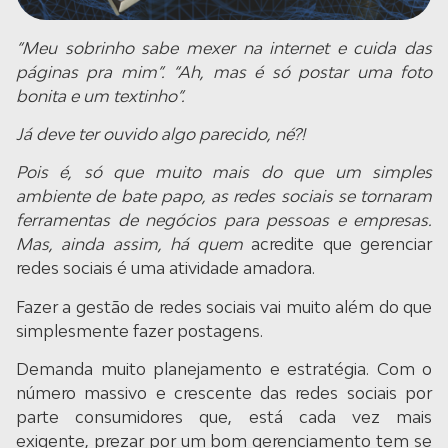
“Meu sobrinho sabe mexer na internet e cuida das
páginas pra mim”. “Ah, mas é só postar uma foto
bonita e um textinho”.
Já deve ter ouvido algo parecido, né?!
Pois é, só que muito mais do que um simples
ambiente de bate papo, as redes sociais se tornaram
ferramentas de negócios para pessoas e empresas.
Mas, ainda assim, há quem
acredite que gerenciar
redes sociais é uma atividade amadora.
Fazer a gestão de redes sociais vai muito além do que
simplesmente fazer postagens.
Demanda muito planejamento e estratégia. Com o
número massivo e crescente das redes sociais por
parte consumidores que, está cada vez mais
exigente, prezar por um bom gerenciamento tem se