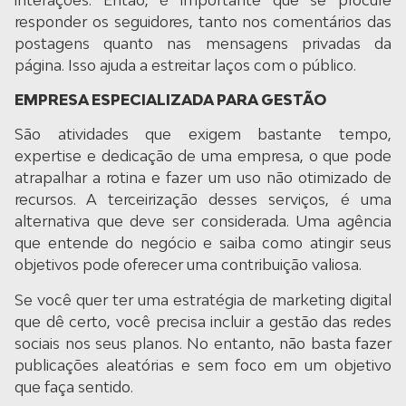
responder os seguidores, tanto nos comentários das
postagens quanto nas mensagens privadas da
página. Isso ajuda a estreitar laços com o público.
EMPRESA ESPECIALIZADA PARA GESTÃO
São atividades que exigem bastante tempo,
expertise e dedicação de uma empresa, o que pode
atrapalhar a rotina e fazer um uso não otimizado de
recursos. A terceirização desses serviços, é uma
alternativa que deve ser considerada. Uma agência
que entende do negócio e saiba como atingir seus
objetivos pode oferecer uma contribuição valiosa.
Se você quer ter uma estratégia de marketing digital
que dê certo, você precisa incluir a gestão das redes
sociais nos seus planos. No entanto, não basta fazer
publicações aleatórias e sem foco em um objetivo
que faça sentido.