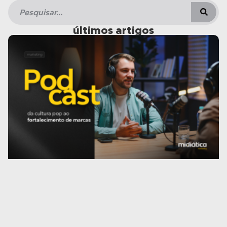
últimos artigos