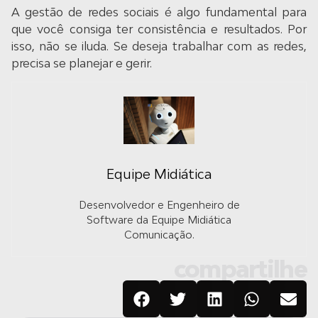
A gestão de redes sociais é algo fundamental para
que você consiga ter consistência e resultados. Por
isso, não se iluda. Se deseja trabalhar com as redes,
precisa se planejar e gerir.
Equipe Midiática
Desenvolvedor e Engenheiro de
Software da Equipe Midiática
Comunicação.
compartilhe