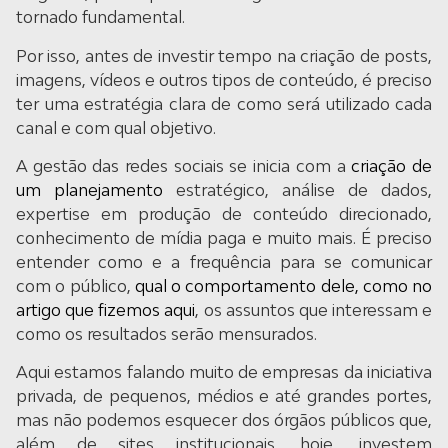
tornado fundamental.
Por isso, antes de investir tempo na criação de posts,
imagens, vídeos e outros tipos de conteúdo, é preciso
ter uma estratégia clara de como será utilizado cada
canal e com qual objetivo.
A gestão das redes sociais se inicia com a
criação de
um planejamento
estratégico, análise de dados,
expertise em produção de conteúdo direcionado,
conhecimento de mídia paga e muito mais. É preciso
entender como e a frequência para se comunicar
com o público,
qual o comportamento dele, como no
artigo que fizemos aqui
, os assuntos que interessam e
como os resultados serão mensurados.
Aqui estamos falando muito de empresas da iniciativa
privada, de pequenos, médios e até grandes portes,
mas não podemos esquecer dos órgãos públicos que,
além de sites institucionais, hoje, investem