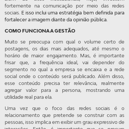
fortemente na comunicação por meio das redes
sociais.
E isso inclui uma estratégia bem definida para
fortalecer a imagem diante da opinião pública.
COMO FUNCIONA A GESTÃO
Muito se preocupa com qual o volume certo de
postagens, os dias mais adequados, até mesmo o
horário de maior engajamento. Mas, é importante
frisar que, a frequência ideal, vai depender do
segmento no qual a empresa se encaixa e a rede
social onde o conteúdo será publicado. Além disso,
esse conteúdo precisa ter relevância, realmente
agregar valor para a persona, mostrando uma
utilidade real para ela.
Uma vez que o foco das redes sociais é o
relacionamento que pretende se construir com as
pessoas, isso implica em exibir um grau expressivo de
interações. Então, é importante que se procure