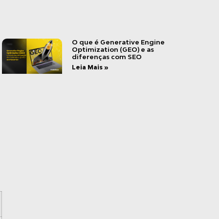
O que é Generative Engine
Optimization (GEO) e as
diferenças com SEO
Leia Mais »