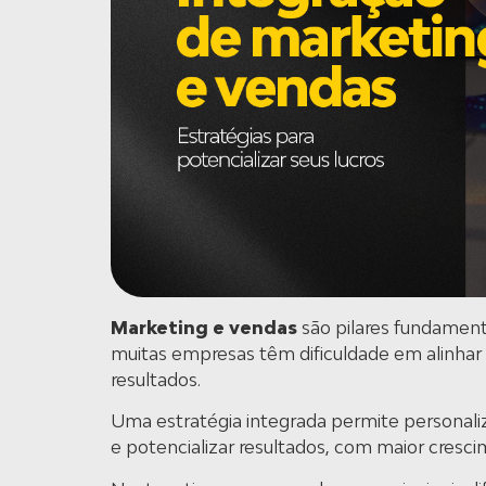
Marketing e vendas
são pilares fundament
muitas empresas têm dificuldade em alinhar
resultados.
Uma estratégia integrada permite personaliz
e potencializar resultados, com maior cresc