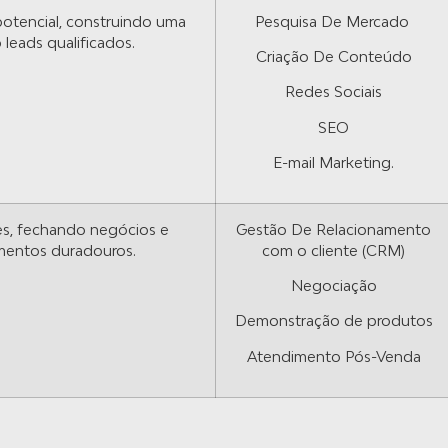
potencial, construindo uma
Pesquisa De Mercado
leads qualificados.
Criação De Conteúdo
Redes Sociais
SEO
E-mail Marketing.
es, fechando negócios e
Gestão De Relacionamento
mentos duradouros.
com o cliente (CRM)
Negociação
Demonstração de produtos
Atendimento Pós-Venda